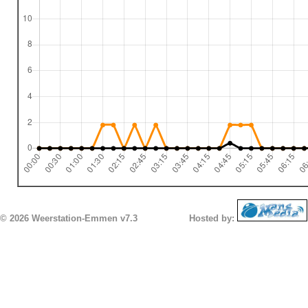
© 2026 Weerstation-Emmen v7.3
Hosted by: